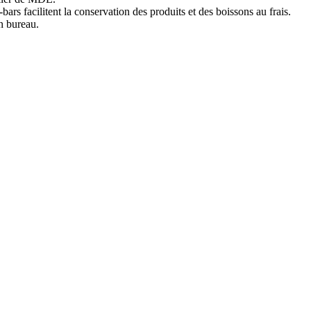
rs facilitent la conservation des produits et des boissons au frais.
n bureau.