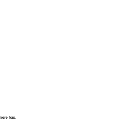
mière fois.