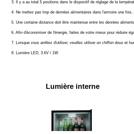
3. Il y a au total 5 positions dans le dispositif de réglage de la tempér
4. Ne mettez pas trop de denrées alimentaires dans l'armoire une fois,
5. Une certaine distance doit être maintenue entre les denrées aliment
6. Afin d'économiser de l'énergie, faites de votre mieux pour réduire é
7. Lorsque vous arrêtez d'utiliser, veuillez utiliser un chiffon doux et hu
8. Lumière LED, 3.6V / 1W.
Lumière interne