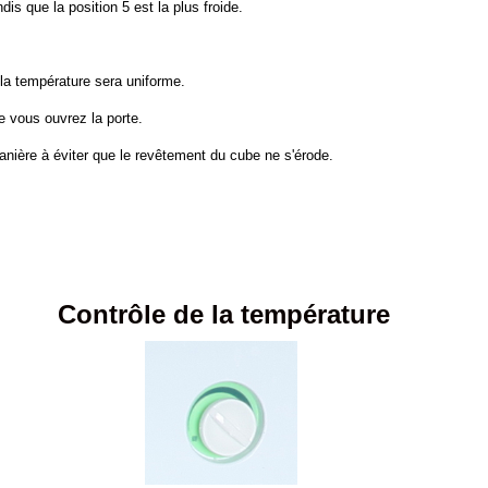
dis que la position 5 est la plus froide.
et la température sera uniforme.
e vous ouvrez la porte.
anière à éviter que le revêtement du cube ne s'érode.
Contrôle de la température