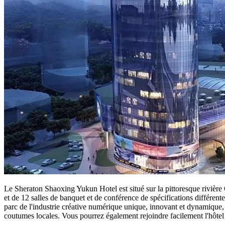
Le Sheraton Shaoxing Yukun Hotel est situé sur la pittoresque rivière 
et de 12 salles de banquet et de conférence de spécifications différente
parc de l'industrie créative numérique unique, innovant et dynamique, - 
coutumes locales. Vous pourrez également rejoindre facilement l'hôtel