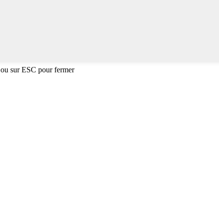
 ou sur ESC pour fermer