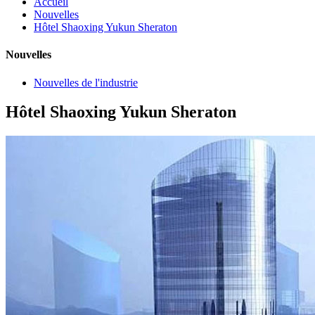
Accueil
Nouvelles
Hôtel Shaoxing Yukun Sheraton
Nouvelles
Nouvelles de l'industrie
Hôtel Shaoxing Yukun Sheraton