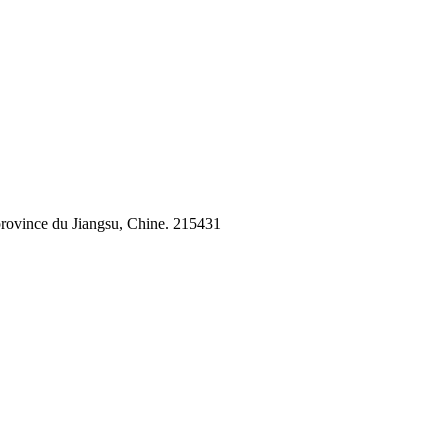
, province du Jiangsu, Chine. 215431