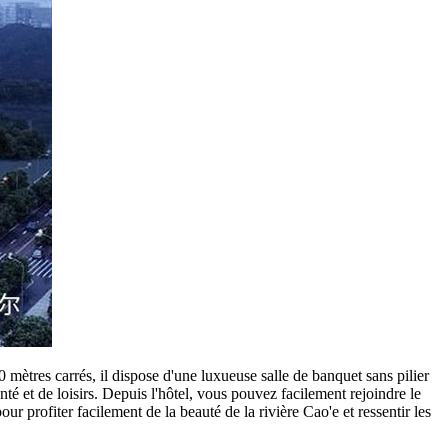
mètres carrés, il dispose d'une luxueuse salle de banquet sans pilier
nté et de loisirs. Depuis l'hôtel, vous pouvez facilement rejoindre le
r profiter facilement de la beauté de la rivière Cao'e et ressentir les